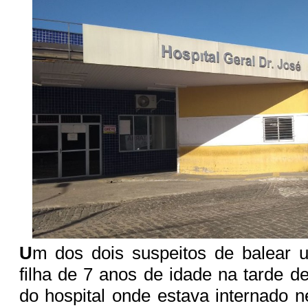
U
m dos dois suspeitos de balear
filha de 7 anos de idade na tarde d
do hospital onde estava internado n