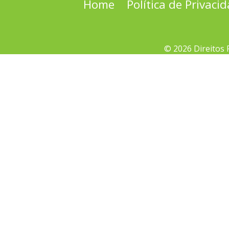
Home
Política de Privaci
© 2026 Direitos