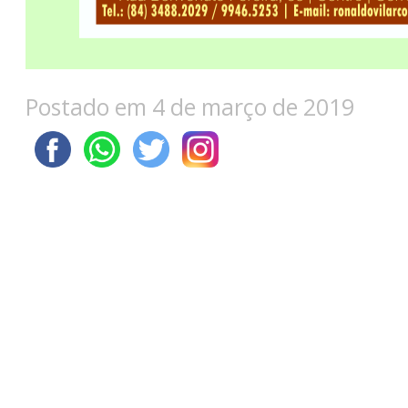
Postado em 4 de março de 2019