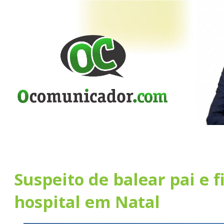
Suspeito de balear pai e f
hospital em Natal