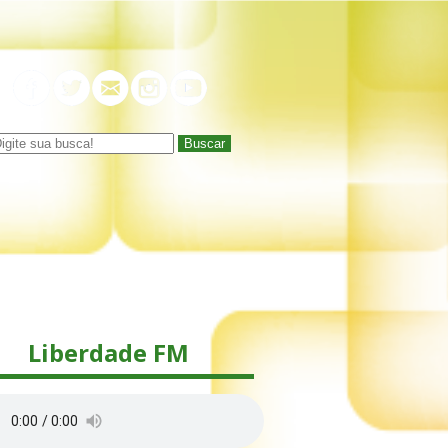
Buscar
Liberdade FM