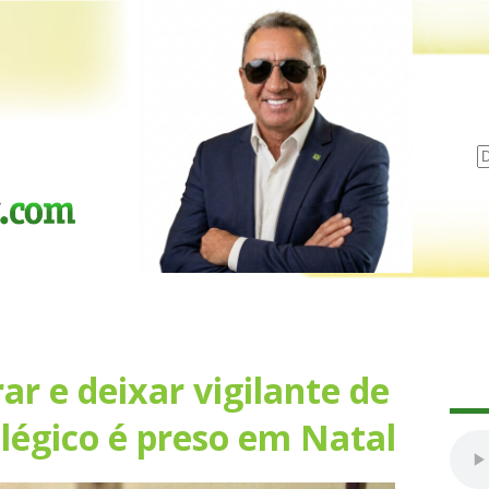
ar e deixar vigilante de
légico é preso em Natal