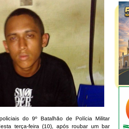
iciais do 9º Batalhão de Polícia Militar
sta terça-feira (10), após roubar um bar