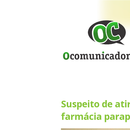
Suspeito de atir
farmácia parap