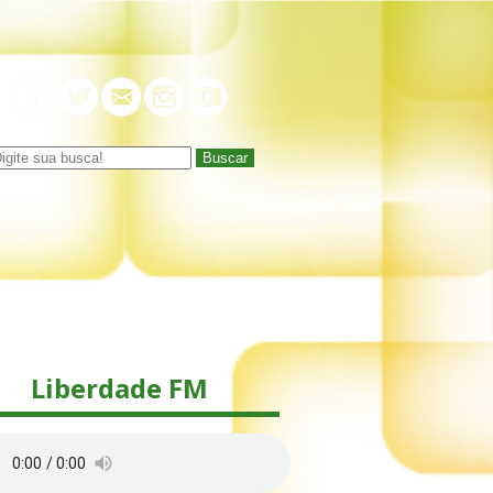
Buscar
Liberdade FM