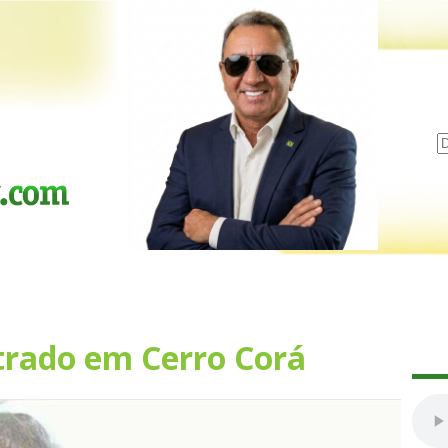
strado em Cerro Corá