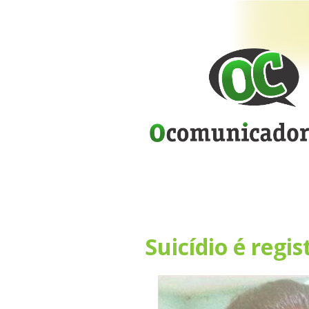
Suicídio é regi