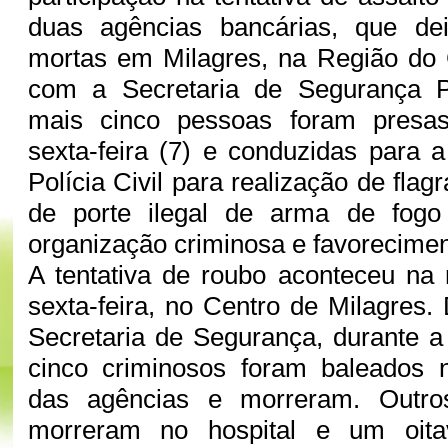
duas agências bancárias, que de
mortas em Milagres, na Região do 
com a Secretaria de Segurança P
mais cinco pessoas foram presas
sexta-feira (7) e conduzidas para
Polícia Civil para realização de flag
de porte ilegal de arma de fogo 
organização criminosa e favorecime
A tentativa de roubo aconteceu na
sexta-feira, no Centro de Milagres
Secretaria de Segurança, durante a 
cinco criminosos foram baleados 
das agências e morreram. Outros
morreram no hospital e um oitav