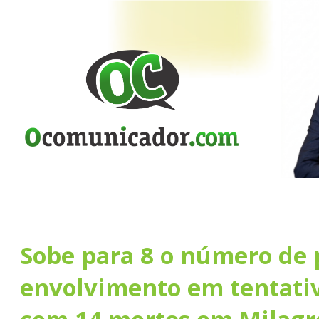
Sobe para 8 o número de 
envolvimento em tentativ