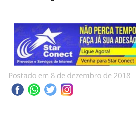
Postado em 8 de dezembro de 2018