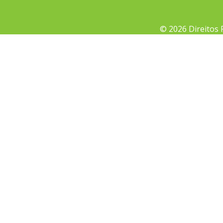
© 2026 Direitos