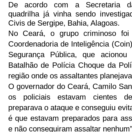
De acordo com a Secretaria d
quadrilha já vinha sendo investiga
Civis de Sergipe, Bahia, Alagoas.
No Ceará, o grupo criminoso foi
Coordenadoria de Inteligência (Coin
Segurança Pública, que acionou
Batalhão de Polícia Choque da Políc
região onde os assaltantes planejav
O governador do Ceará, Camilo San
os policiais estavam cientes 
preparava o ataque e conseguiu evita
é que estavam preparados para ass
e não conseguiram assaltar nenhum”