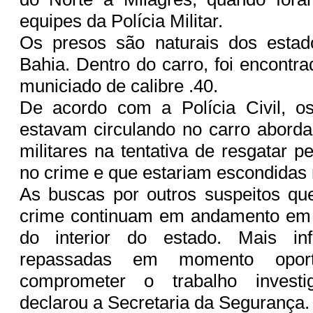
equipes da Polícia Militar.
Os presos são naturais dos esta
Bahia. Dentro do carro, foi encontr
municiado de calibre .40.
De acordo com a Polícia Civil, os
estavam circulando no carro abordad
militares na tentativa de resgatar 
no crime e que estariam escondidas 
As buscas por outros suspeitos qu
crime continuam em andamento em 
do interior do estado. Mais in
repassadas em momento opor
comprometer o trabalho investig
declarou a Secretaria da Segurança.