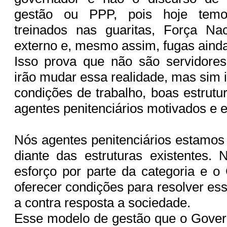
gestão ou PPP, pois hoje temo
treinados nas guaritas, Força Nac
externo e, mesmo assim, fugas aind
Isso prova que não são servidores
irão mudar essa realidade, mas sim 
condições de trabalho, boas estrutu
agentes penitenciários motivados e 
Nós agentes penitenciários estamos
diante das estruturas existentes. 
esforço por parte da categoria e 
oferecer condições para resolver es
a contra resposta a sociedade.
Esse modelo de gestão que o Gover