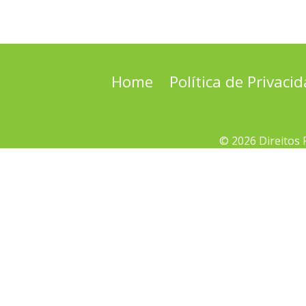
Home
Política de Privaci
© 2026 Direitos