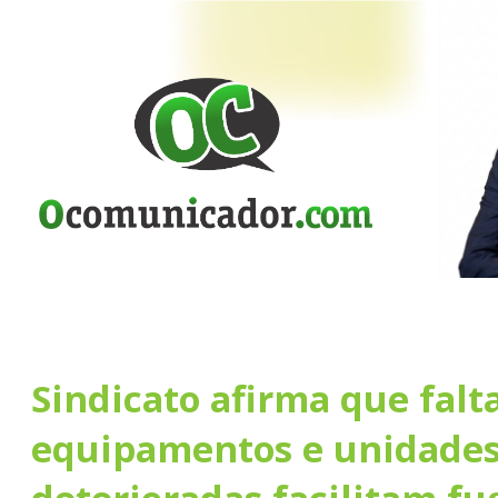
Sindicato afirma que falt
equipamentos e unidade