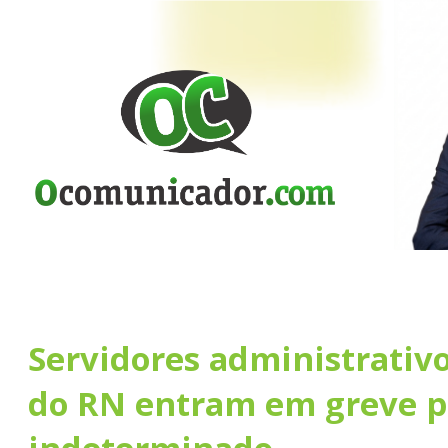
Servidores administrativ
do RN entram em greve 