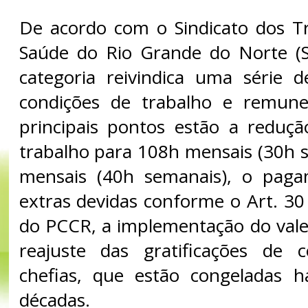
De acordo com o Sindicato dos T
Saúde do Rio Grande do Norte (S
categoria reivindica uma série 
condições de trabalho e remune
principais pontos estão a reduç
trabalho para 108h mensais (30h 
mensais (40h semanais), o pag
extras devidas conforme o Art. 30
do PCCR, a implementação do vale
reajuste das gratificações de 
chefias, que estão congeladas 
décadas.