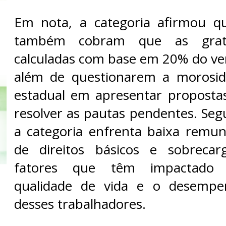
Em nota, a categoria afirmou qu
também cobram que as gratif
calculadas com base em 20% do ve
além de questionarem a morosi
estadual em apresentar proposta
resolver as pautas pendentes. Seg
a categoria enfrenta baixa remu
de direitos básicos e sobrecar
fatores que têm impactado 
qualidade de vida e o desempen
desses trabalhadores.