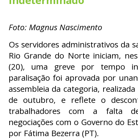
indeterminado
Foto: Magnus Nascimento
Os servidores administrativos da 
Rio Grande do Norte iniciam, nes
(20), uma greve por tempo in
paralisação foi aprovada por una
assembleia da categoria, realizada
de outubro, e reflete o desco
trabalhadores com a falta d
negociações com o Governo do Es
por Fátima Bezerra (PT).