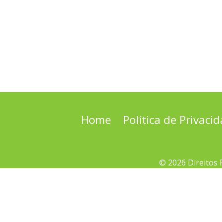
Home
Política de Privaci
© 2026 Direitos