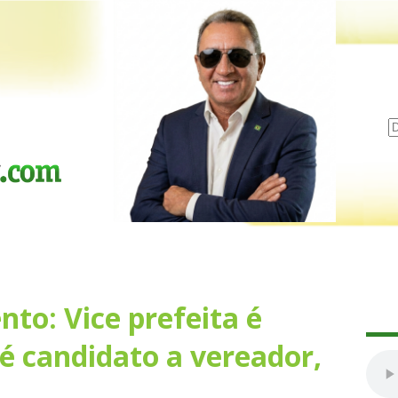
nto: Vice prefeita é
é candidato a vereador,