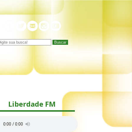
Buscar
Liberdade FM