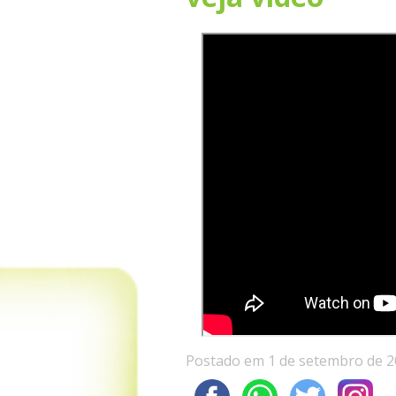
Postado em 1 de setembro de 2