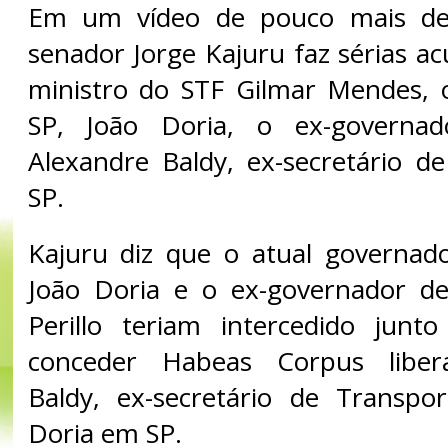
Em um vídeo de pouco mais de
senador Jorge Kajuru faz sérias a
ministro do STF Gilmar Mendes, 
SP, João Doria, o ex-governa
Alexandre Baldy, ex-secretário d
SP.
Kajuru diz que o atual governad
João Doria e o ex-governador de
Perillo teriam intercedido junt
conceder Habeas Corpus liber
Baldy, ex-secretário de Transpo
Doria em SP.