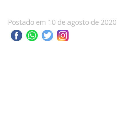
Postado em 10 de agosto de 2020