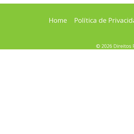
Home
Política de Privaci
© 2026 Direitos