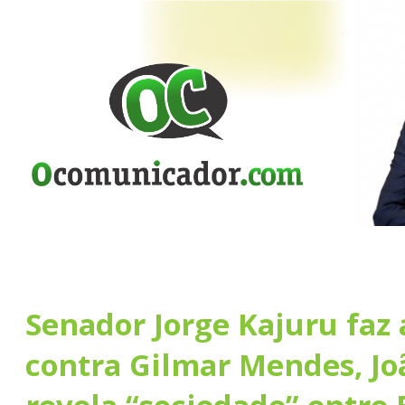
Senador Jorge Kajuru faz
contra Gilmar Mendes, Jo