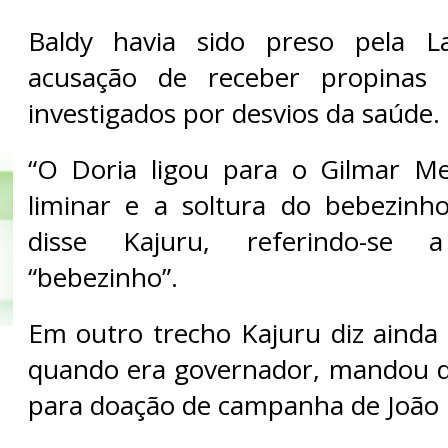
Baldy havia sido preso pela L
acusação de receber propinas 
investigados por desvios da saúde.
“O Doria ligou para o Gilmar M
liminar e a soltura do bebezinho
disse Kajuru, referindo-se
“bebezinho”.
Em outro trecho Kajuru diz ainda 
quando era governador, mandou d
para doação de campanha de João 