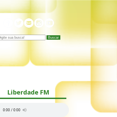
Buscar
Liberdade FM