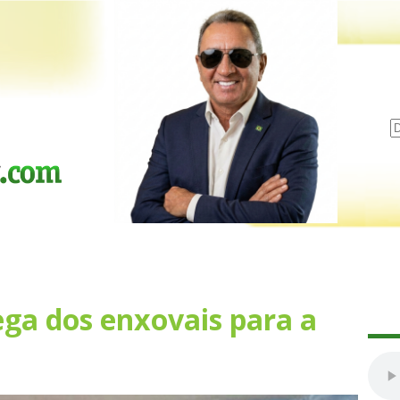
a dos enxovais para a