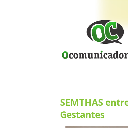
SEMTHAS entreg
Gestantes