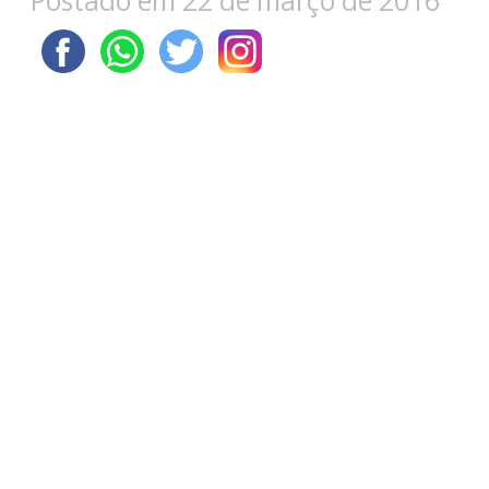
Postado em 22 de março de 2016