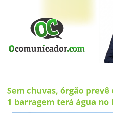
Sem chuvas, órgão prevê
1 barragem terá água no 