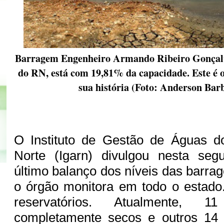
Barragem Engenheiro Armando Ribeiro Gonçalve
do RN, está com 19,81% da capacidade. Este é 
sua história (Foto: Anderson Bar
O Instituto de Gestão de Águas 
Norte (Igarn) divulgou nesta segu
último balanço dos níveis das barra
o órgão monitora em todo o estado
reservatórios. Atualmente, 
completamente secos e outros 14