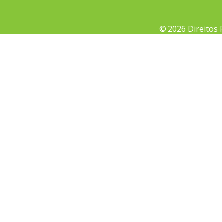
© 2026 Direitos