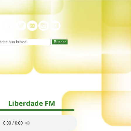
Buscar
Liberdade FM