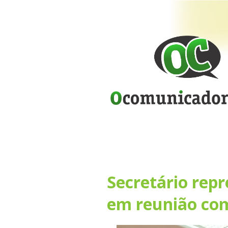
Secretário repr
em reunião com