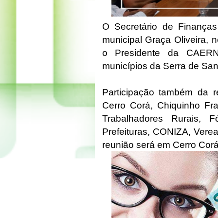
O Secretário de Finanças 
municipal Graça Oliveira, 
o Presidente da CAERN
municípios da Serra de Sa
Participação também da r
Cerro Corá, Chiquinho Fr
Trabalhadores Rurais, 
Prefeituras, CONIZA, Verea
reunião será em Cerro Corá,