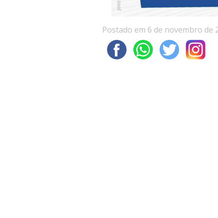
Postado em 6 de novembro de 