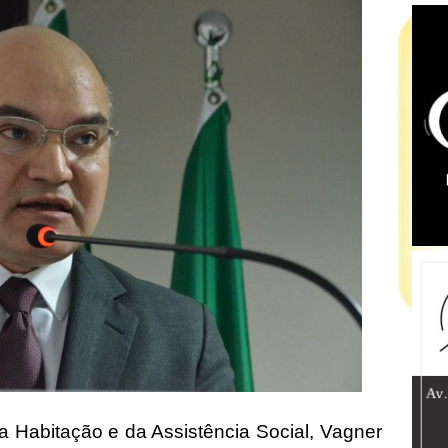
da Habitação e da Assistência Social, Vagner