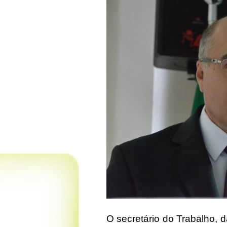
O secretário do Trabalho, 