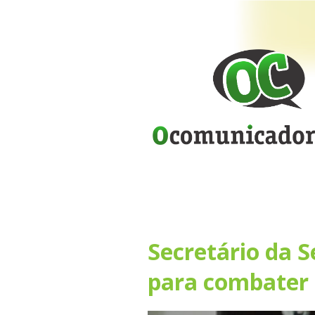
Secretário da S
para combater 