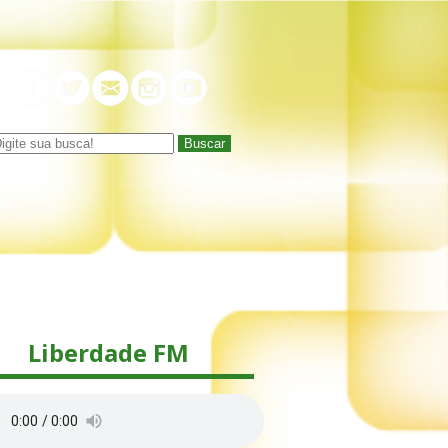
Buscar
Liberdade FM