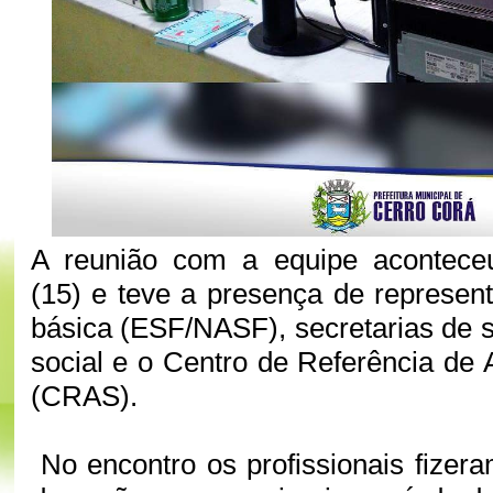
A reunião com a equipe acontece
(15) e teve a presença de represen
básica (ESF/NASF), secretarias de s
social e o Centro de Referência de 
(CRAS).
No encontro os profissionais fizer