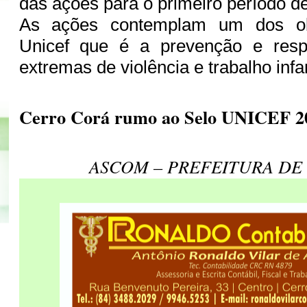
das ações para o primeiro período d
As ações contemplam um dos ob
Unicef que é a prevenção e resp
extremas de violência e trabalho infan
Cerro Corá rumo ao Selo UNICEF 2
ASCOM – PREFEITURA DE