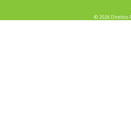
© 2026 Direitos