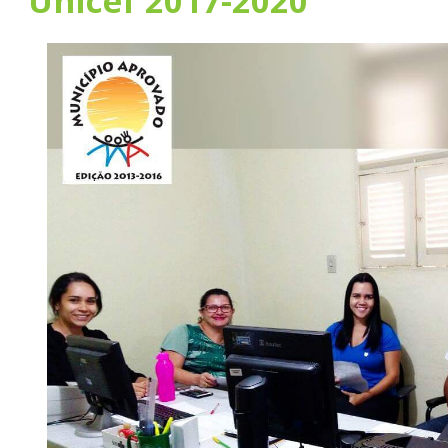
Unicef 2017-2020