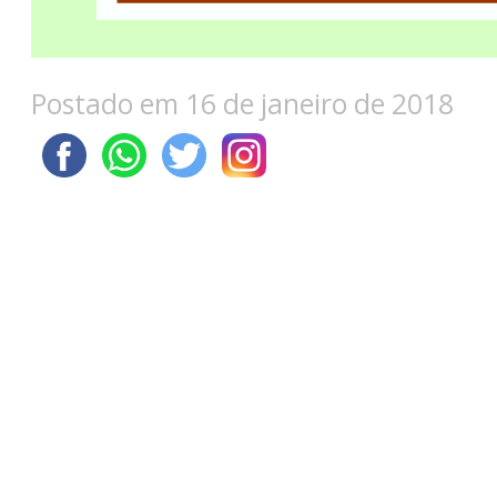
Postado em 16 de janeiro de 2018