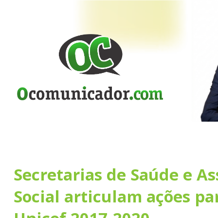
Secretarias de Saúde e As
Social articulam ações pa