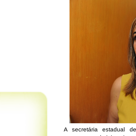
A secretária estadual d