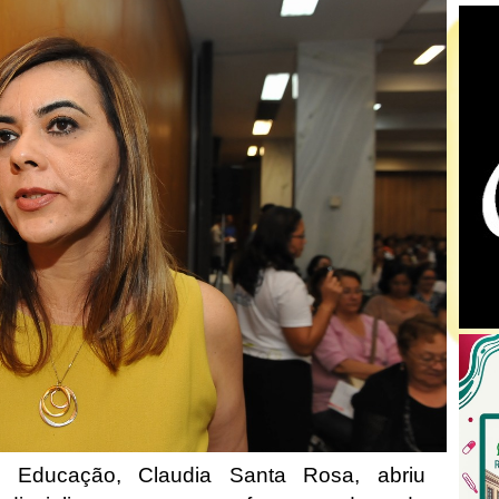
e Educação, Claudia Santa Rosa, abriu