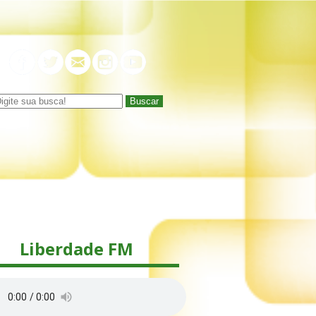
Buscar
Liberdade FM