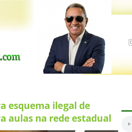
ra esquema ilegal de
a aulas na rede estadual