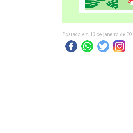
Postado em 13 de janeiro de 20