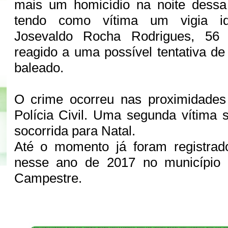
mais um homicídio na noite dessa 
tendo como vítima um vigia id
Josevaldo Rocha Rodrigues, 56 
reagido a uma possível tentativa de
baleado.
O crime ocorreu nas proximidades
Polícia Civil. Uma segunda vítima s
socorrida para Natal.
Até o momento já foram registrad
nesse ano de 2017 no município
Campestre.