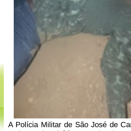
A Polícia Militar de São José de Ca