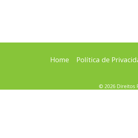
Home
Política de Privaci
© 2026 Direitos