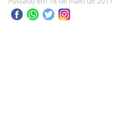
Postado em 18 de maio de 2017