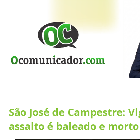
São José de Campestre: Vi
assalto é baleado e morto