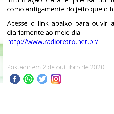
como antigamente do jeito que o t
Acesse o link abaixo para ouvir
diariamente ao meio dia
http://www.radioretro.net.br/
Postado em 2 de outubro de 2020