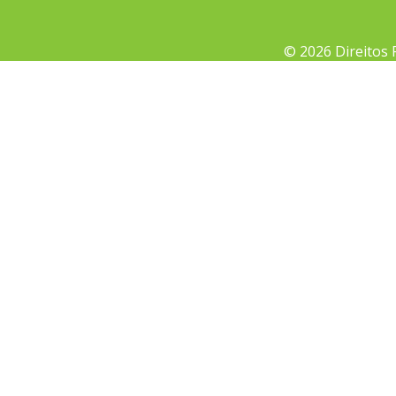
© 2026 Direitos