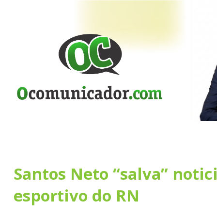
Santos Neto “salva” notic
esportivo do RN