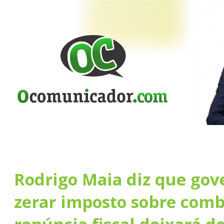
Rodrigo Maia diz que gov
zerar imposto sobre comb