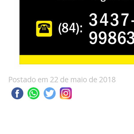
Postado em 22 de maio de 2018