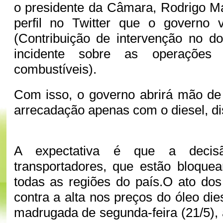
o presidente da Câmara, Rodrigo M
perfil no Twitter que o governo 
(Contribuição de intervenção no d
incidente sobre as operações 
combustíveis).
Com isso, o governo abrirá mão de
arrecadação apenas com o diesel, d
A expectativa é que a decis
transportadores, que estão bloque
todas as regiões do país.O ato do
contra a alta nos preços do óleo di
madrugada de segunda-feira (21/5), 