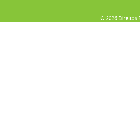
© 2026 Direitos