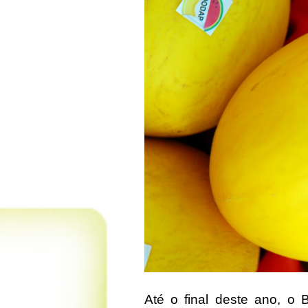
Até o final deste ano, o B