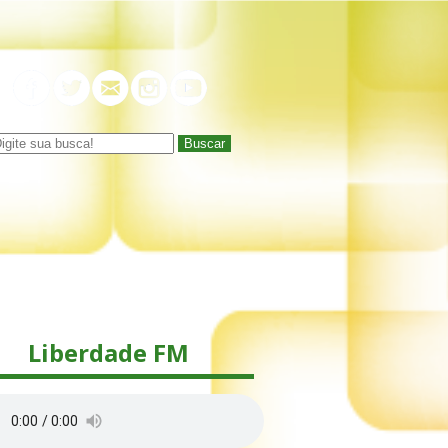
Buscar
Liberdade FM