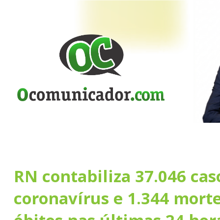
RN contabiliza 37.046 cas
coronavírus e 1.344 morte