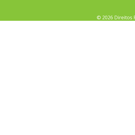
© 2026 Direitos