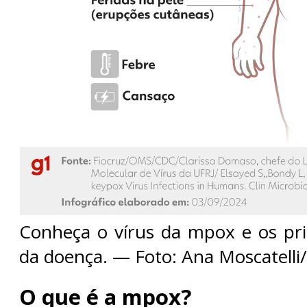
Conheça o vírus da mpox e os pri
da doença. — Foto: Ana Moscatelli
O que é a mpox?