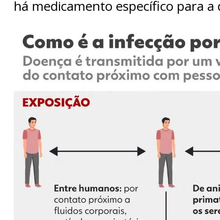
há medicamento específico para a 