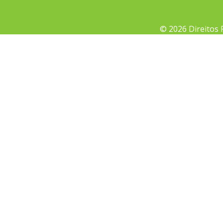
© 2026 Direitos