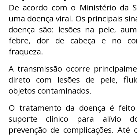
De acordo com o Ministério da 
uma doença viral. Os principais sin
doença são: lesões na pele, aum
febre, dor de cabeça e no cor
fraqueza.
A transmissão ocorre principalm
direto com lesões de pele, flui
objetos contaminados.
O tratamento da doença é feit
suporte clínico para alívio 
prevenção de complicações. Até