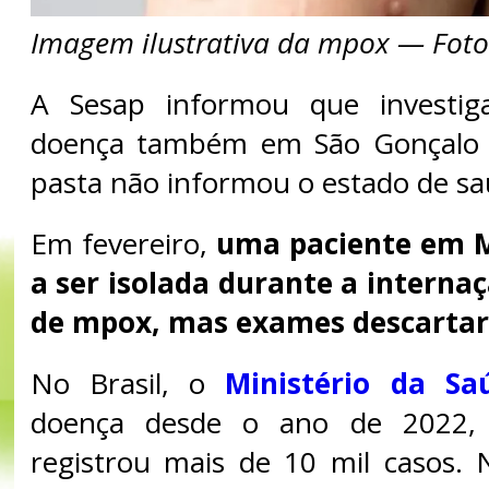
Imagem ilustrativa da mpox — Fot
A Sesap informou que investi
doença também em São Gonçalo 
pasta não informou o estado de sa
Em fevereiro,
uma paciente em 
a ser isolada durante a interna
de mpox, mas exames descarta
No Brasil, o
Ministério da Sa
doença desde o ano de 2022,
registrou mais de 10 mil casos.