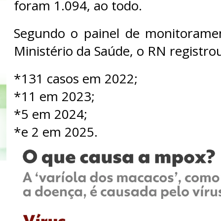
foram 1.094, ao todo.
Segundo o painel de monitoram
Ministério da Saúde, o RN registro
*131 casos em 2022;
*11 em 2023;
*5 em 2024;
*e 2 em 2025.