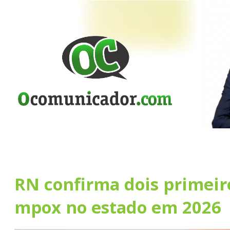
RN confirma dois primeir
mpox no estado em 2026