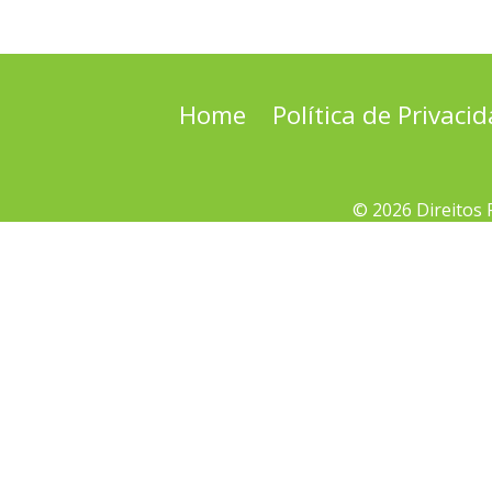
Home
Política de Privaci
© 2026 Direitos