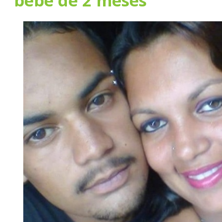
bebê de 2 meses