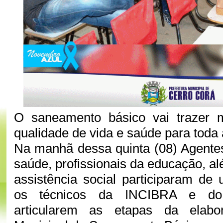
O saneamento básico vai trazer 
qualidade de vida e saúde para toda
Na manhã dessa quinta (08) Agente
saúde, profissionais da educação, a
assistência social participaram d
os técnicos da INCIBRA e d
articularem as etapas da elab