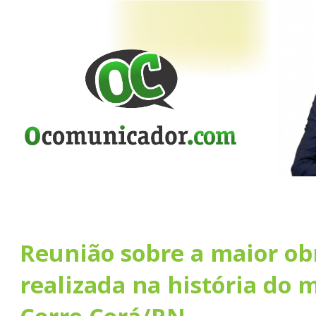
Reunião sobre a maior ob
realizada na história do 