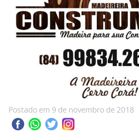
Postado em 9 de novembro de 2018