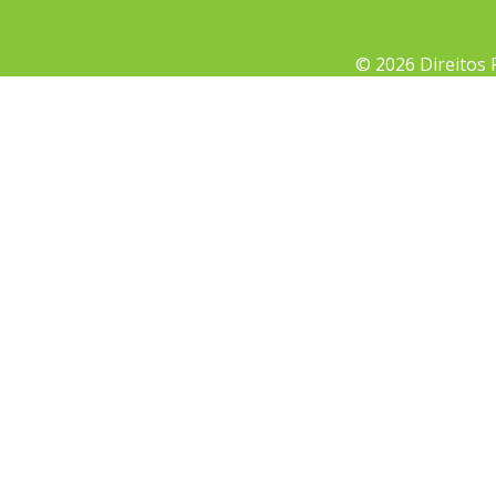
© 2026 Direitos