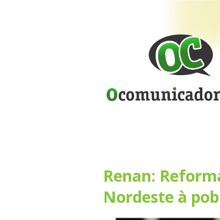
Renan: Reform
Nordeste à pob