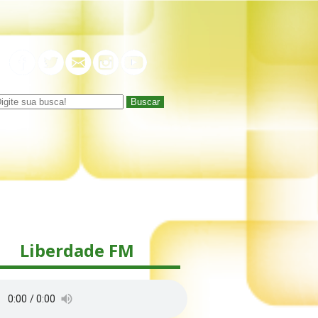
Buscar
Liberdade FM