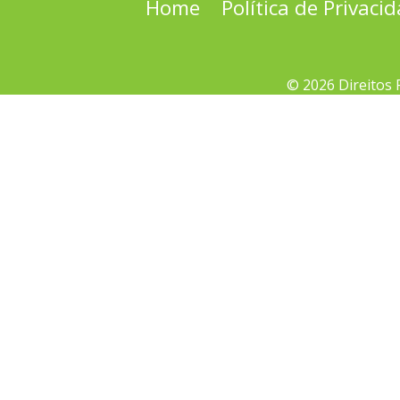
Home
Política de Privaci
© 2026 Direitos