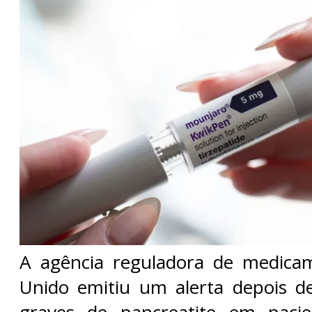
A agência reguladora de medica
Unido emitiu um alerta depois de