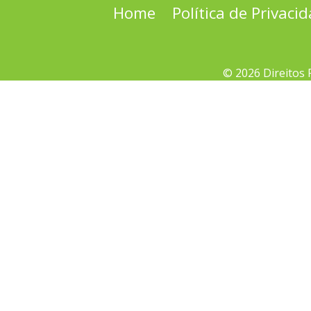
Home
Política de Privaci
© 2026 Direitos