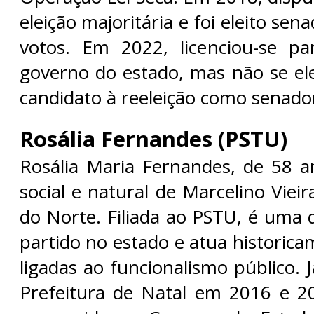
eleição majoritária e foi eleito se
votos. Em 2022, licenciou-se pa
governo do estado, mas não se el
candidato à reeleição como senado
Rosália Fernandes (PSTU)
Rosália Maria Fernandes, de 58 an
social e natural de Marcelino Viei
do Norte. Filiada ao PSTU, é uma 
partido no estado e atua historic
ligadas ao funcionalismo público. J
Prefeitura de Natal em 2016 e 2