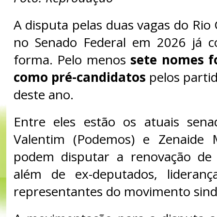
A disputa pelas duas vagas do Rio
no Senado Federal em 2026 já 
forma. Pelo menos
sete nomes f
como pré-candidatos
pelos partid
deste ano.
Entre eles estão os atuais sena
Valentim (Podemos) e Zenaide 
podem disputar a renovação de
além de ex-deputados, liderança
representantes do movimento sindi