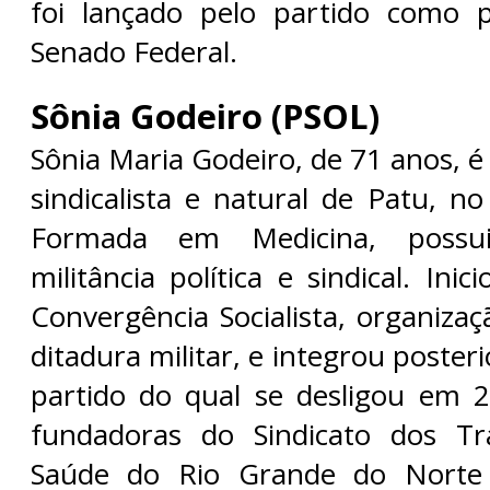
foi lançado pelo partido como p
Senado Federal.
Sônia Godeiro (PSOL)
Sônia Maria Godeiro, de 71 anos, é
sindicalista e natural de Patu, n
Formada em Medicina, possui
militância política e sindical. Ini
Convergência Socialista, organiza
ditadura militar, e integrou poste
partido do qual se desligou em 
fundadoras do Sindicato dos T
Saúde do Rio Grande do Norte 