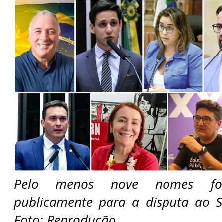
Pelo menos nove nomes for
publicamente para a disputa ao
Foto: Reprodução