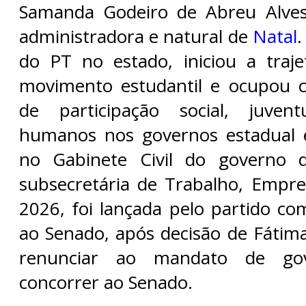
Samanda Godeiro de Abreu Alves
administradora e natural de
Natal
.
do PT no estado, iniciou a trajet
movimento estudantil e ocupou c
de participação social, juven
humanos nos governos estadual e
no Gabinete Civil do governo 
subsecretária de Trabalho, Empr
2026, foi lançada pelo partido co
ao Senado, após decisão de Fátim
renunciar ao mandato de gov
concorrer ao Senado.