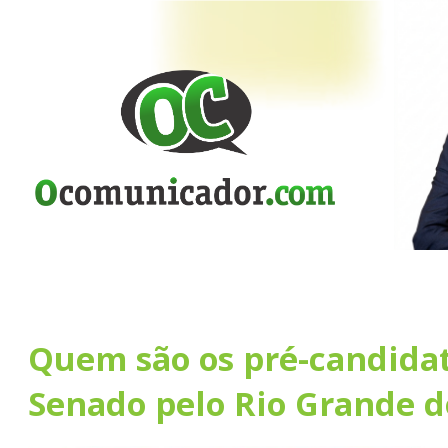
Quem são os pré-candidat
Senado pelo Rio Grande d