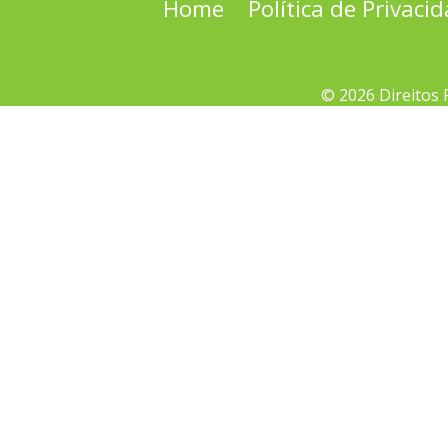
Home
Política de Privaci
© 2026 Direitos