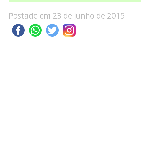
Postado em 23 de junho de 2015