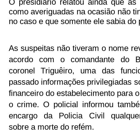
O presidiário relatou ainda que as
como averiguadas na ocasião não ti
no caso e que somente ele sabia do 
As suspeitas não tiveram o nome re
acordo com o comandante do B
coronel Triguêiro, uma das funci
passado informações privilegiadas 
financeiro do estabelecimento para 
o crime. O policial informou tamb
encargo da Policia Civil qualque
sobre a morte do refém.