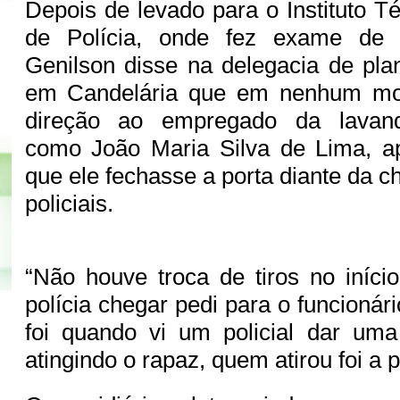
Depois de levado para o Instituto Té
de Polícia, onde fez exame de c
Genilson disse na delegacia de pla
em Candelária que em nenhum mo
direção ao empregado da lavande
como João Maria Silva de Lima, a
que ele fechasse a porta diante da 
policiais.
“Não houve troca de tiros no iníci
polícia chegar pedi para o funcionári
foi quando vi um policial dar uma
atingindo o rapaz, quem atirou foi a po