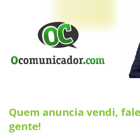
Quem anuncia vendi, fal
gente!