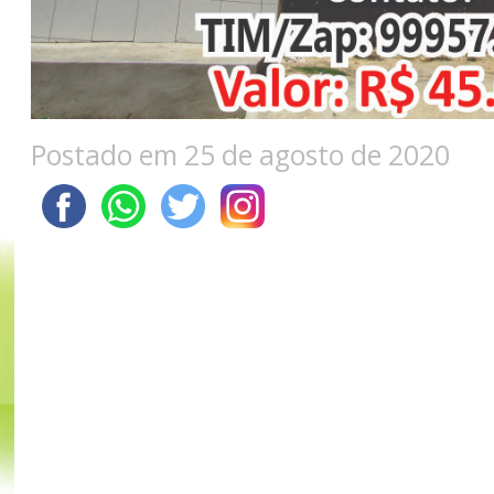
Postado em 25 de agosto de 2020