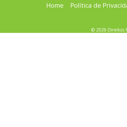
Home
Política de Privaci
© 2026 Direitos