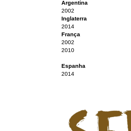
Argentina
2002
Inglaterra
2014
França
2002
2010
Espanha
​2014