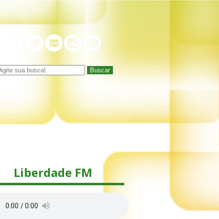
Buscar
Liberdade FM