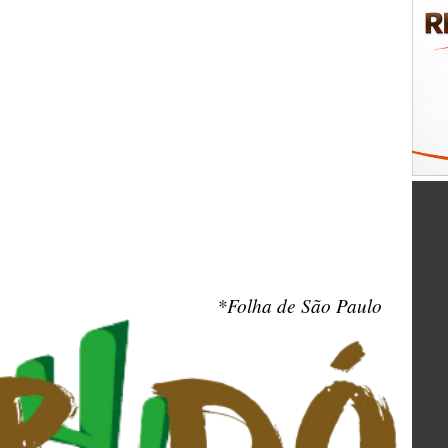
*Folha de São Paulo