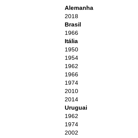
Alemanha
2018
Brasil
1966
Itália
1950
1954
1962
1966
1974
2010
2014
Uruguai
1962
1974
2002