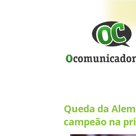
Queda da Alem
campeão na pri