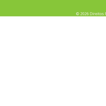
© 2026 Direitos