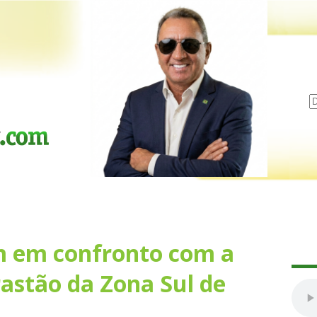
 em confronto com a
astão da Zona Sul de