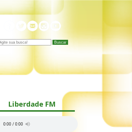
Buscar
Liberdade FM