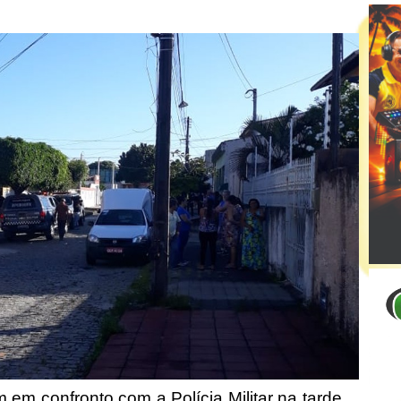
 em confronto com a Polícia Militar na tarde