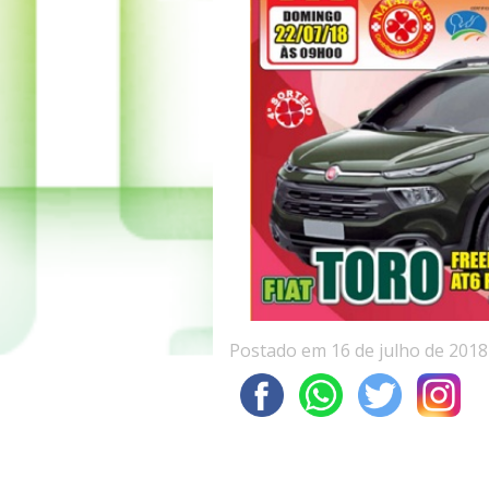
Postado em 16 de julho de 2018