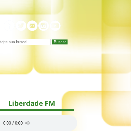
Buscar
Liberdade FM