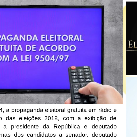
 4, a propaganda eleitoral gratuita em rádio e
rno das eleições 2018, com a exibição de
 a presidente da República e deputado
ramas dos candidatos a senador, deputado