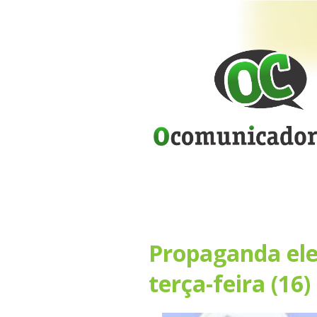
Propaganda ele
terça-feira (16)