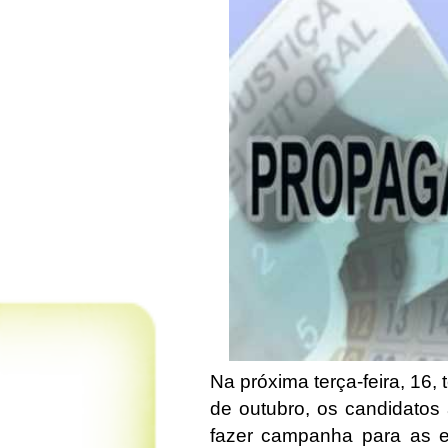
Na próxima terça-feira, 16, 
de outubro, os candidatos 
fazer campanha para as e