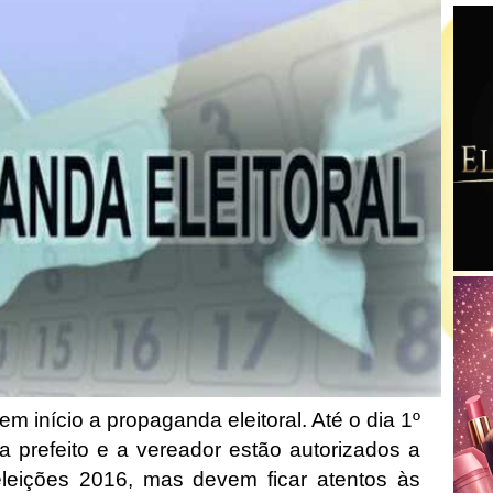
tem início a propaganda eleitoral. Até o dia 1º
a prefeito e a vereador estão autorizados a
leições 2016, mas devem ficar atentos às