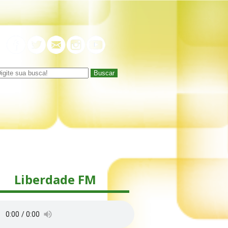
Buscar
Liberdade FM