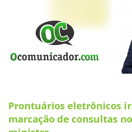
Prontuários eletrônicos i
marcação de consultas no