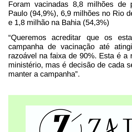
Foram vacinadas 8,8 milhões de
Paulo (94,9%), 6,9 milhões no Rio d
e 1,8 milhão na Bahia (54,3%)
“Queremos acreditar que os est
campanha de vacinação até ating
razoável na faixa de 90%. Esta é 
ministério, mas é decisão de cada s
manter a campanha”.