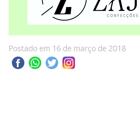
Postado em 16 de março de 2018