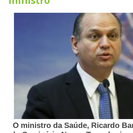
ministro
O ministro da Saúde, Ricardo Bar