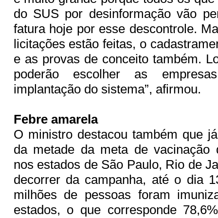
do SUS por desinformação vão per
fatura hoje por esse descontrole. M
licitações estão feitas, o cadastra
e as provas de conceito também. L
poderão escolher as empresa
implantação do sistema”, afirmou.
Febre amarela
O ministro destacou também que já 
da metade da meta de vacinação 
nos estados de São Paulo, Rio de Ja
decorrer da campanha, até o dia 1
milhões de pessoas foram imuniz
estados, o que corresponde 78,6% 