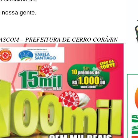
a nossa gente.
ASCOM – PREFEITURA DE CERRO CORÁ/RN