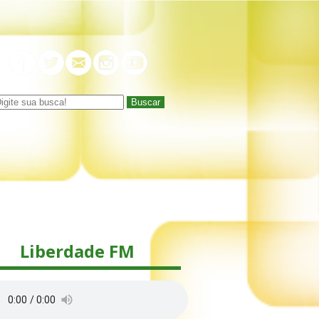
Buscar
Liberdade FM