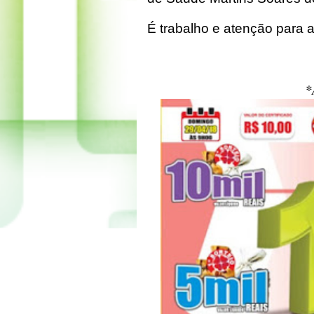
É trabalho e atenção para 
*