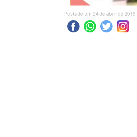
Postado em 24 de abril de 2018