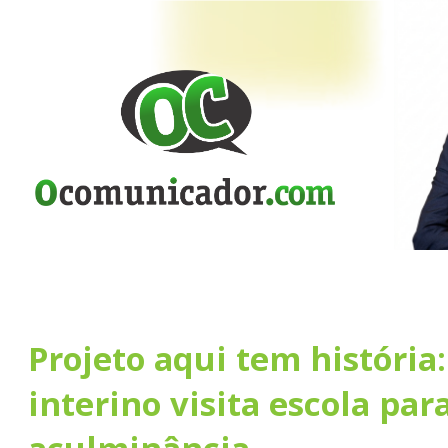
Projeto aqui tem história:
interino visita escola par