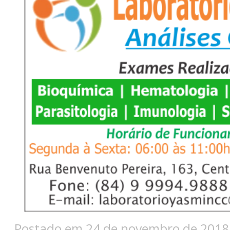
Postado em 24 de novembro de 2018