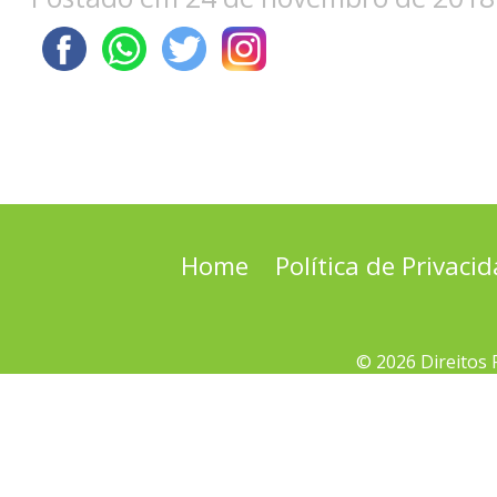
Home
Política de Privaci
© 2026 Direitos