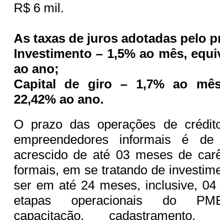
R$ 6 mil.
As taxas de juros adotadas pelo 
Investimento – 1,5% ao mês, equi
ao ano;
Capital de giro – 1,7% ao mês
22,42% ao ano.
O prazo das operações de crédit
empreendedores informais é de
acrescido de até 03 meses de carê
formais, em se tratando de investim
ser em até 24 meses, inclusive, 04
etapas operacionais do PME:
capacitação, cadastramento, 