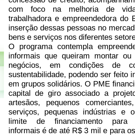
com foco na melhoria de vid
trabalhadora e empreendedora do E
inserção dessas pessoas no mercad
bens e serviços nos diferentes seto
O programa contempla empreende
informais que queiram montar ou
negócios, em condições de com
sustentabilidade, podendo ser feito 
em grupos solidários. O PME financi
capital de giro associado a proje
artesãos, pequenos comerciantes
serviços, pequenas indústrias e 
limite de financiamento para 
informais é de até R$ 3 mil e para os