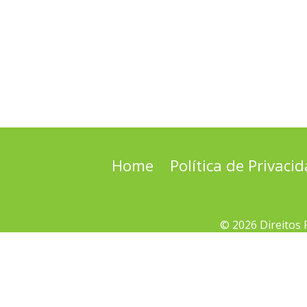
Home
Política de Privaci
© 2026 Direitos