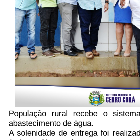
População rural recebe o sistema
abastecimento de água.
A solenidade de entrega foi realiz