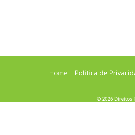
Home
Política de Privaci
© 2026 Direitos