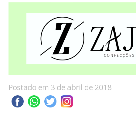
Postado em 3 de abril de 2018