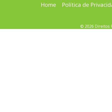
Home
Política de Privaci
© 2026 Direitos