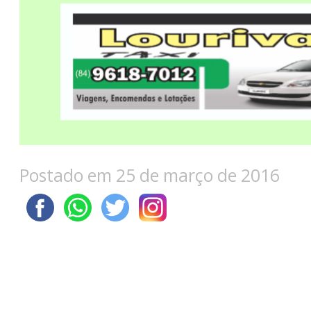
Postado em 25 de março de 2016