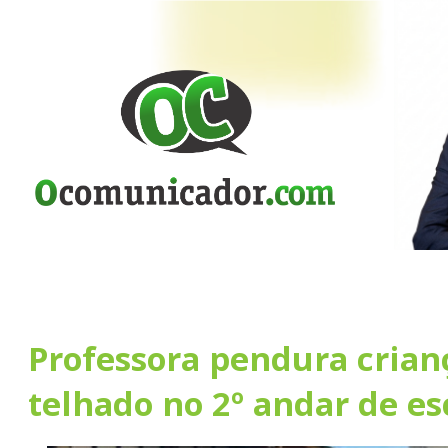
Professora pendura cria
telhado no 2º andar de es