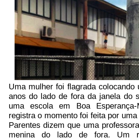
Uma mulher foi flagrada colocando
anos do lado de fora da janela do
uma escola em Boa Esperança-
registra o momento foi feita por uma
Parentes dizem que uma professora
menina do lado de fora. Um re