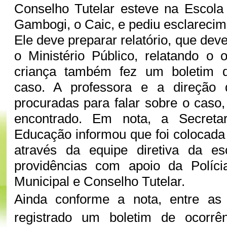
Conselho Tutelar esteve na Escola
Gambogi, o Caic, e pediu esclarecim
Ele deve preparar relatório, que dev
o Ministério Público, relatando o o
criança também fez um boletim d
caso. A professora e a direção 
procuradas para falar sobre o caso
encontrado. Em nota, a Secretar
Educação informou que foi colocada 
através da equipe diretiva da e
providências com apoio da Polícia
Municipal e Conselho Tutelar.
Ainda conforme a nota, entre as p
registrado um boletim de ocorrên