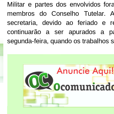
Militar e partes dos envolvidos fo
membros do Conselho Tutelar. 
secretaria, devido ao feriado e r
continuarão a ser apurados a pa
segunda-feira, quando os trabalhos