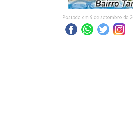
Postado em 9 de setembro de 2