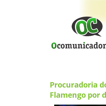
Procuradoria d
Flamengo por d