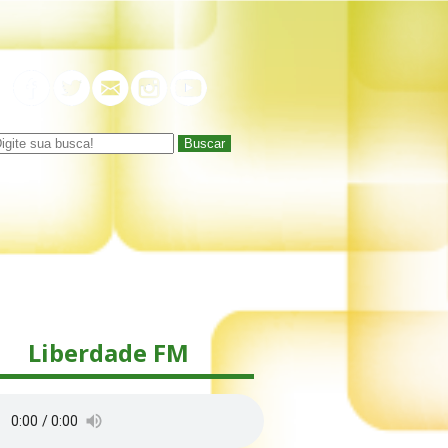
Buscar
Liberdade FM