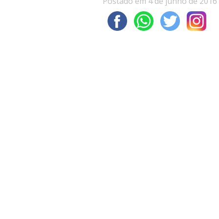
Postado em 4 de junho de 2016