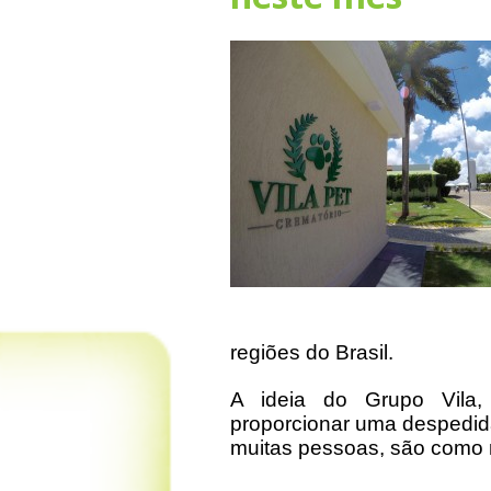
regiões do Brasil.
A ideia do Grupo Vila, 
proporcionar uma despedid
muitas pessoas, são como 