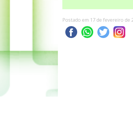
Postado em 17 de fevereiro de 