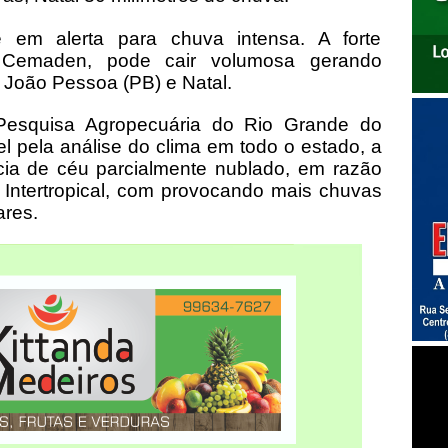
em alerta para chuva intensa. A forte
o Cemaden, pode cair volumosa gerando
, João Pessoa (PB) e Natal.
esquisa Agropecuária do Rio Grande do
l pela análise do clima em todo o estado, a
ia de céu parcialmente nublado, em razão
Intertropical, com provocando mais chuvas
ares.