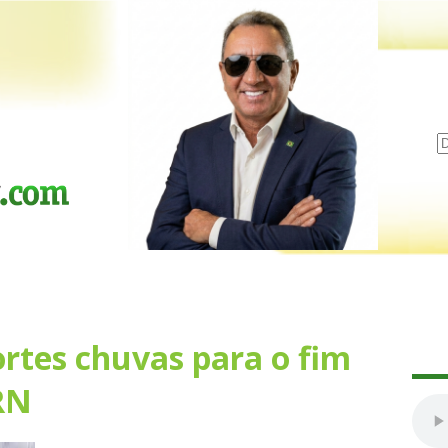
ortes chuvas para o fim
RN