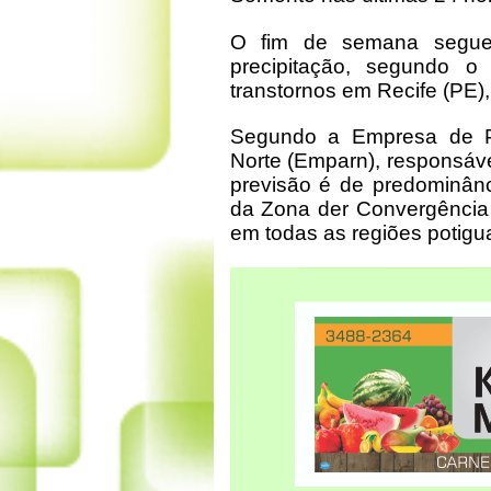
O fim de semana segue 
precipitação, segundo 
transtornos em Recife (PE)
Segundo a Empresa de P
Norte (Emparn), responsáve
previsão é de predominânc
da Zona der Convergência 
em todas as regiões potigu