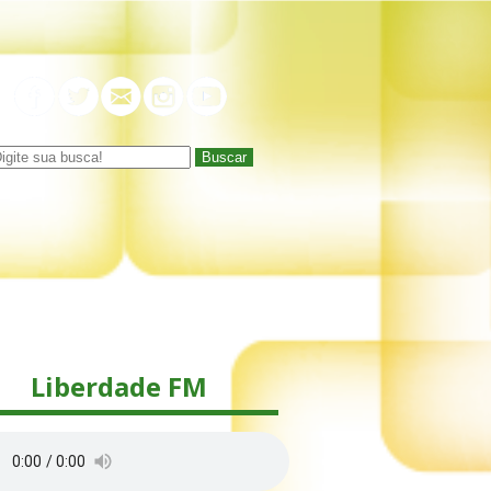
Buscar
Liberdade FM