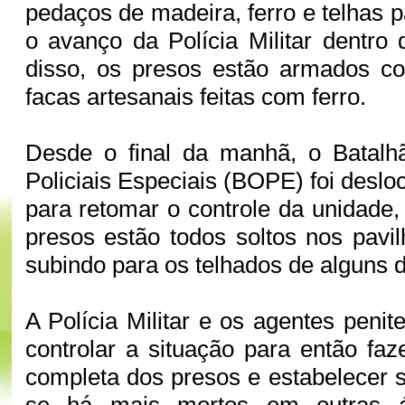
pedaços de madeira, ferro e telhas p
o avanço da Polícia Militar dentro 
disso, os presos estão armados c
facas artesanais feitas com ferro.
Desde o final da manhã, o Batal
Policiais Especiais (BOPE) foi desl
para retomar o controle da unidade,
presos estão todos soltos nos pav
subindo para os telhados de alguns 
A Polícia Militar e os agentes peni
controlar a situação para então f
completa dos presos e estabelecer 