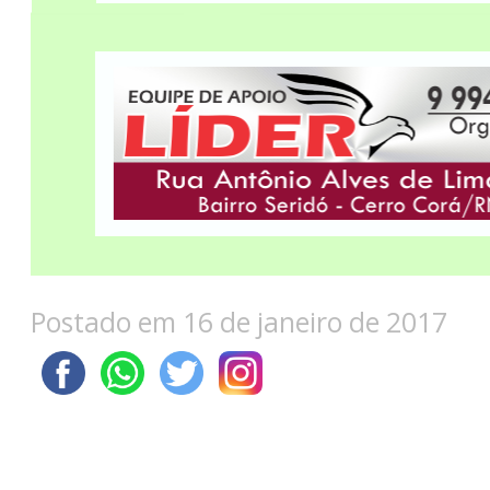
Postado em 16 de janeiro de 2017