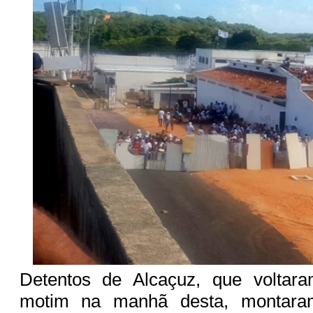
Detentos de Alcaçuz, que voltar
motim na manhã desta, montara