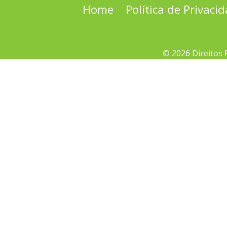
Home
Política de Privaci
© 2026 Direitos