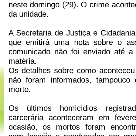
neste domingo (29). O crime aconte
da unidade.
A Secretaria de Justiça e Cidadania
que emitirá uma nota sobre o as
comunicado não foi enviado até a 
matéria.
Os detalhes sobre como acontece
não foram informados, tampouco
morto.
Os últimos homicídios registr
carcerária aconteceram em fever
ocasião, os mortos foram encont