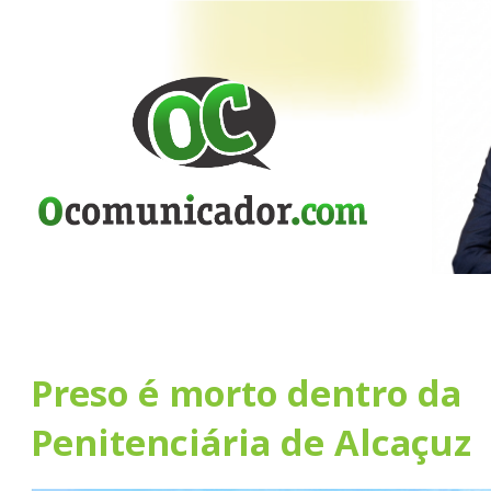
Preso é morto dentro da
Penitenciária de Alcaçuz