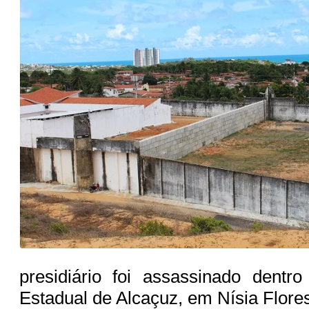
presidiário foi assassinado dentro
Estadual de Alcaçuz, em Nísia Flore