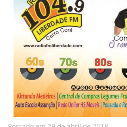
Postado em 29 de abril de 2018