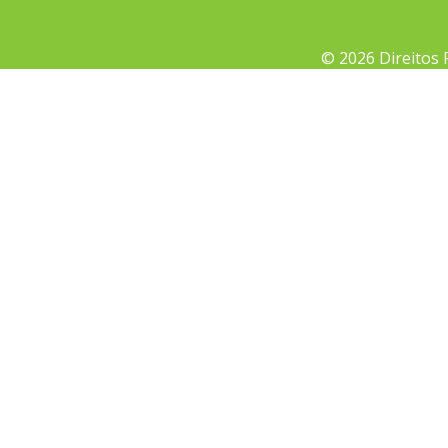
© 2026 Direitos