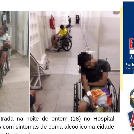
rada na noite de ontem (18) no Hospital
s com sintomas de coma alcoólico na cidade