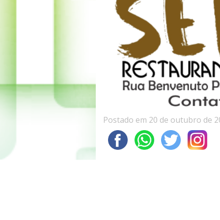
Postado em 20 de outubro de 2