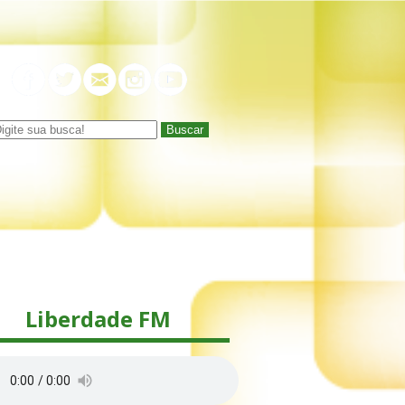
Buscar
Liberdade FM