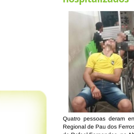
Quatro pessoas deram ent
Regional de Pau dos Ferro