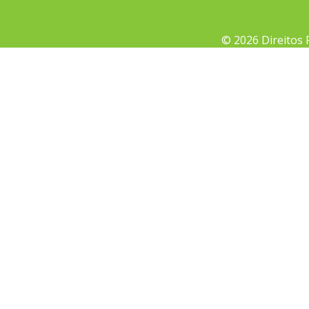
© 2026 Direitos