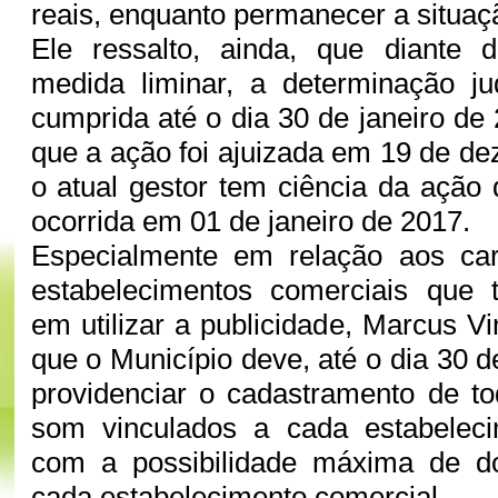
reais, enquanto permanecer a situa
Ele ressalto, ainda, que diante
medida liminar, a determinação ju
cumprida até o dia 30 de janeiro de
que a ação foi ajuizada em 19 de d
o atual gestor tem ciência da ação
ocorrida em 01 de janeiro de 2017.
Especialmente em relação aos ca
estabelecimentos comerciais que 
em utilizar a publicidade, Marcus V
que o Município deve, até o dia 30 d
providenciar o cadastramento de t
som vinculados a cada estabeleci
com a possibilidade máxima de do
cada estabelecimento comercial.