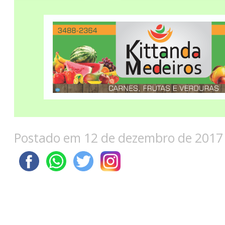
Postado em 12 de dezembro de 2017