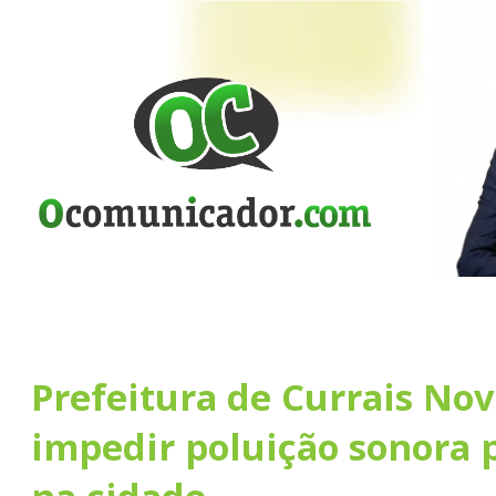
Prefeitura de Currais No
impedir poluição sonora