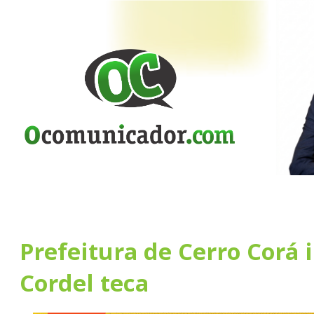
Prefeitura de Cerro Corá
Cordel teca