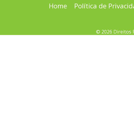
Home
Política de Privaci
© 2026 Direitos