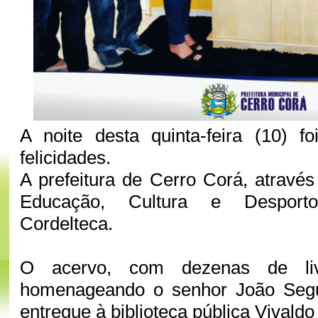
A noite desta quinta-feira (10) 
felicidades.
A prefeitura de Cerro Corá, através
Educação, Cultura e Desport
Cordelteca.
O acervo, com dezenas de li
homenageando o senhor João Segu
entregue à biblioteca pública Vivaldo