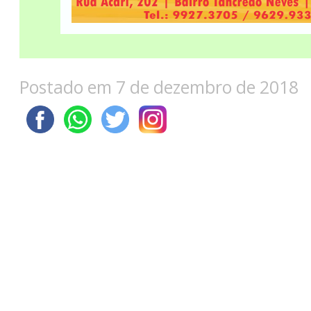
Postado em 7 de dezembro de 2018