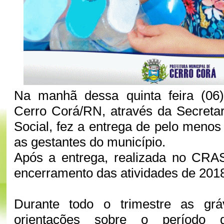
Na manhã dessa quinta feira (06)
Cerro Corá/RN, através da Secretar
Social, fez a entrega de pelo menos
as gestantes do município.
Após a entrega, realizada no CRAS
encerramento das atividades de 201
Durante todo o trimestre as grá
orientações sobre o período g