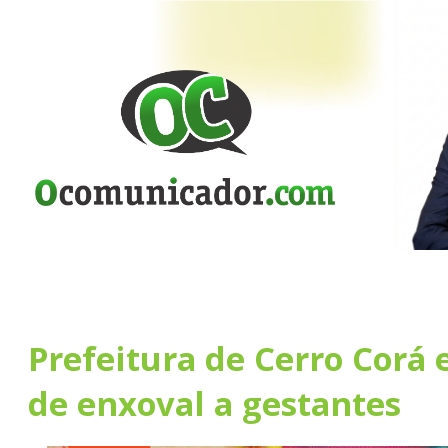
Prefeitura de Cerro Corá 
de enxoval a gestantes