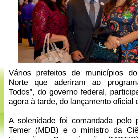
Vários prefeitos de municípios 
Norte que aderiram ao programa
Todos”, do governo federal, partici
agora à tarde, do lançamento oficial
A solenidade foi comandada pelo p
Temer (MDB) e o ministro da Ciên