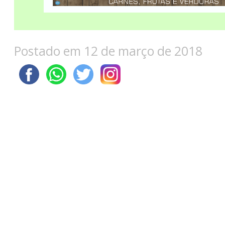
Postado em 12 de março de 2018