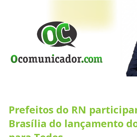
Prefeitos do RN particip
Brasília do lançamento do