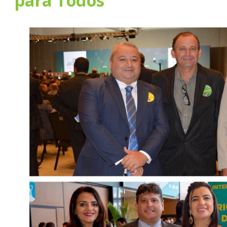
para Todos