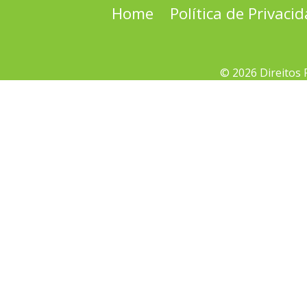
Home
Política de Privaci
© 2026 Direitos