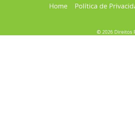
Home
Política de Privaci
© 2026 Direitos