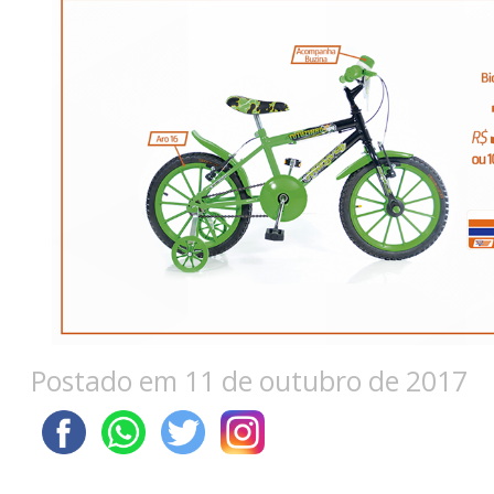
Postado em 11 de outubro de 2017