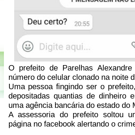
O prefeito de Parelhas Alexandre 
número do celular clonado na noite d
Uma pessoa fingindo ser o prefeito
depositadas quantias de dinheiro
uma agência bancária do estado do
A assessoria do prefeito soltou
página no facebook alertando o crim