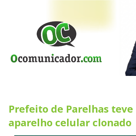
Prefeito de Parelhas tev
aparelho celular clonado