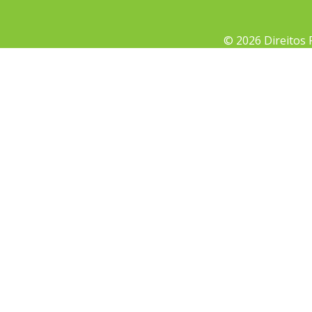
© 2026 Direitos