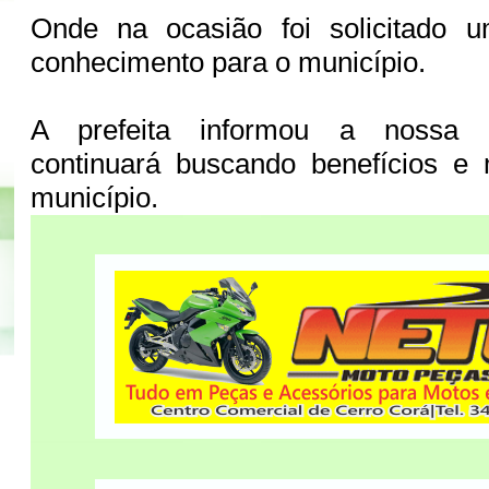
Onde na ocasião foi solicitado u
conhecimento para o município.
A prefeita informou a nossa 
continuará buscando benefícios e 
município.