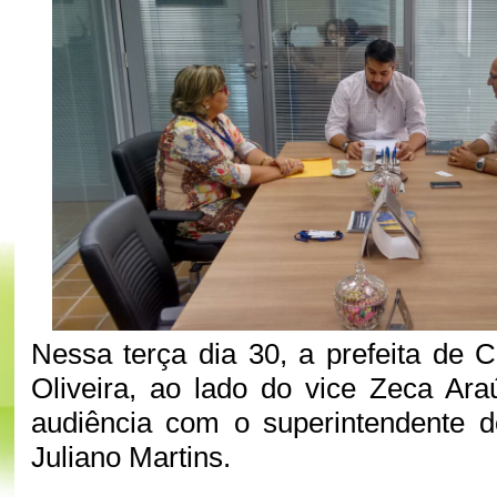
Nessa terça dia 30, a prefeita de 
Oliveira, ao lado do vice Zeca Ar
audiência com o superintendente 
Juliano Martins.