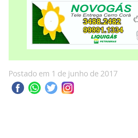
Postado em 1 de junho de 2017